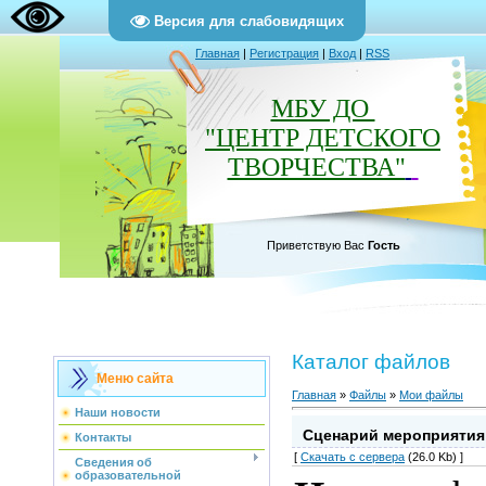
Версия для слабовидящих
Главная
|
Регистрация
|
Вход
|
RSS
МБУ ДО
"ЦЕНТР ДЕТСКОГО
ТВОРЧЕСТВА"
Приветствую Вас
Гость
Каталог файлов
Меню сайта
Главная
»
Файлы
»
Мои файлы
Наши новости
Сценарий мероприятия 
Контакты
[
Скачать с сервера
(26.0 Kb) ]
Сведения об
образовательной