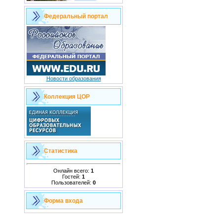
Федеральный портал
Новости образования
Коллекция ЦОР
Статистика
Онлайн всего:
1
Гостей:
1
Пользователей:
0
Форма входа