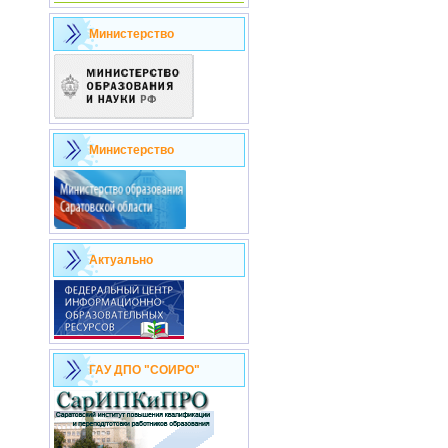
Министерство
Министерство
Актуально
ГАУ ДПО "СОИРО"