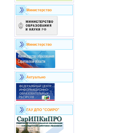
Министерство
Министерство
Актуально
ГАУ ДПО "СОИРО"