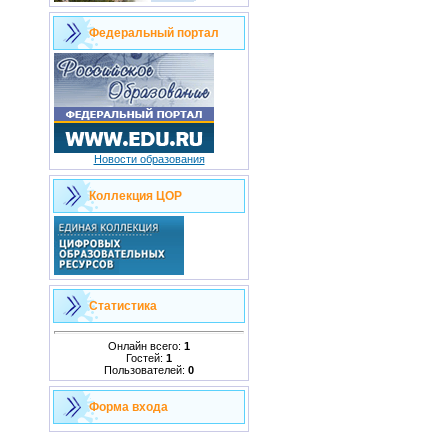
Федеральный портал
Новости образования
Коллекция ЦОР
Статистика
Онлайн всего:
1
Гостей:
1
Пользователей:
0
Форма входа