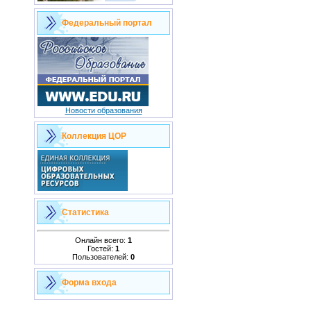
Федеральный портал
Новости образования
Коллекция ЦОР
Статистика
Онлайн всего:
1
Гостей:
1
Пользователей:
0
Форма входа