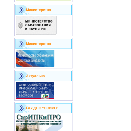
Министерство
Министерство
Актуально
ГАУ ДПО "СОИРО"